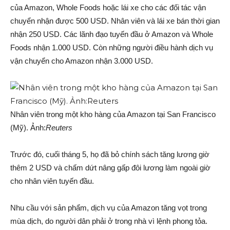
của Amazon, Whole Foods hoặc lái xe cho các đối tác vận
chuyển nhận được 500 USD. Nhân viên và lái xe bán thời gian
nhận 250 USD. Các lãnh đạo tuyến đầu ở Amazon và Whole
Foods nhận 1.000 USD. Còn những người điều hành dịch vụ
vận chuyển cho Amazon nhận 3.000 USD.
Nhân viên trong một kho hàng của Amazon tại San Francisco
(Mỹ). Ảnh:
Reuters
Trước đó, cuối tháng 5, họ đã bỏ chính sách tăng lương giờ
thêm 2 USD và chấm dứt nâng gấp đôi lương làm ngoài giờ
cho nhân viên tuyến đầu.
Nhu cầu với sản phẩm, dịch vụ của Amazon tăng vọt trong
mùa dịch, do người dân phải ở trong nhà vì lệnh phong tỏa.