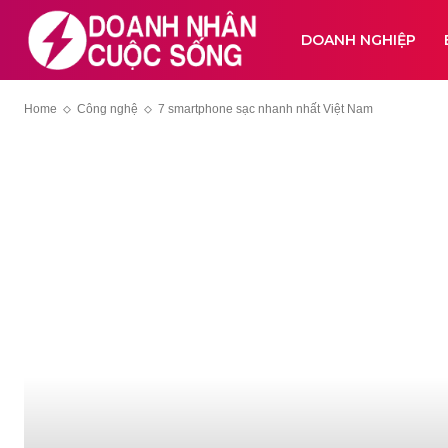
DOANH NGHIỆP
Home
Công nghệ
7 smartphone sạc nhanh nhất Việt Nam