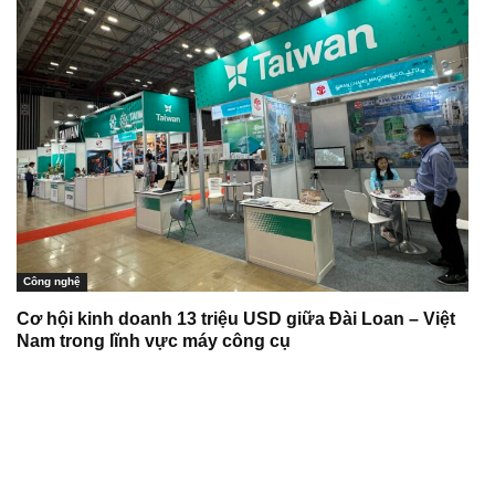
Công nghệ
Cơ hội kinh doanh 13 triệu USD giữa Đài Loan – Việt
Nam trong lĩnh vực máy công cụ