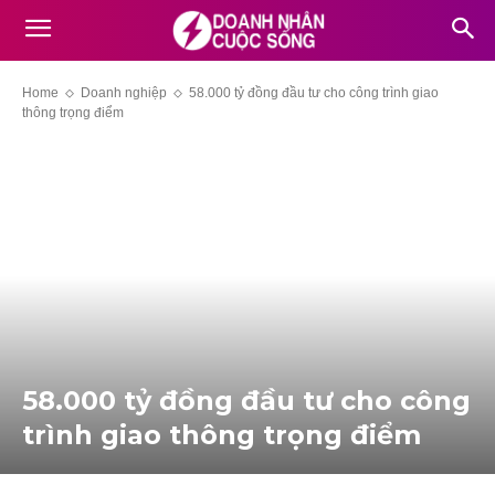
Home
Doanh nghiệp
58.000 tỷ đồng đầu tư cho công trình giao
thông trọng điểm
58.000 tỷ đồng đầu tư cho công
trình giao thông trọng điểm