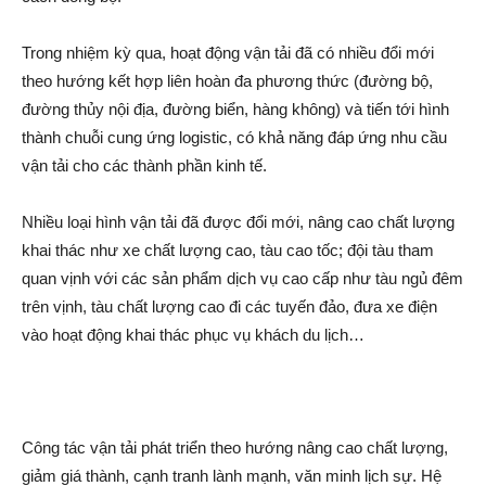
Trong nhiệm kỳ qua, hoạt động vận tải đã có nhiều đổi mới
theo hướng kết hợp liên hoàn đa phương thức (đường bộ,
đường thủy nội địa, đường biển, hàng không) và tiến tới hình
thành chuỗi cung ứng logistic, có khả năng đáp ứng nhu cầu
vận tải cho các thành phần kinh tế.
Nhiều loại hình vận tải đã được đổi mới, nâng cao chất lượng
khai thác như xe chất lượng cao, tàu cao tốc; đội tàu tham
quan vịnh với các sản phẩm dịch vụ cao cấp như tàu ngủ đêm
trên vịnh, tàu chất lượng cao đi các tuyến đảo, đưa xe điện
vào hoạt động khai thác phục vụ khách du lịch…
Công tác vận tải phát triển theo hướng nâng cao chất lượng,
giảm giá thành, cạnh tranh lành mạnh, văn minh lịch sự. Hệ