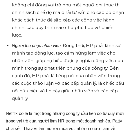
không chỉ đóng vai trò như một người chỉ thực thi
chính sách chế độ mà phải tư vấn cho các bộ phận
khác cách thức để sắp xếp các công việc hành
chính, các quy trình sao cho phù hợp với chiến
lược.
: Đồng thời, HR phải lãnh sứ
Người thu phục nhân viên
mệnh tạo động lực, tạo cảm hứng làm việc cho
nhân viên, giúp họ hiểu được ý nghĩa công việc của
mình trong sự phát triển chung của công ty. Bên
cạnh đó, HR phải là tiếng nói của nhân viên trong
các cuộc thảo luận với các cấp quản lý, là chiếc cầu
nối hữu hiệu và tin cậy giữa nhân viên và các cấp
quản lý.
Netflix có lẽ là một trong những công ty đầu tiên có tư duy mới
trong vai trò của người làm HR trong một doanh nghiệp. Patty
chia sẻ: “Thay vì làm người mua vui, những người làm về