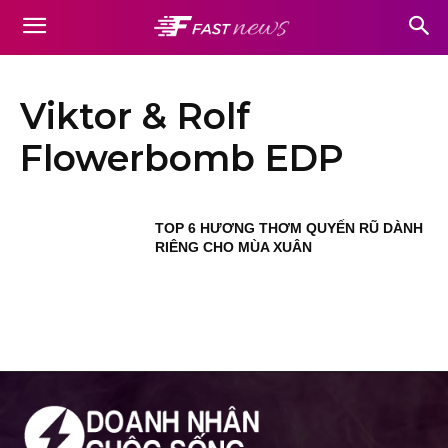
Viktor & Rolf
Flowerbomb EDP
TOP 6 HƯƠNG THƠM QUYẾN RŨ DÀNH
RIÊNG CHO MÙA XUÂN