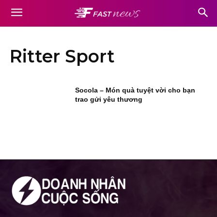
Ritter Sport
Socola – Món quà tuyệt vời cho bạn
trao gửi yêu thương