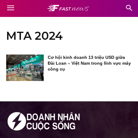
MTA 2024
Cơ hội kinh doanh 13 triệu USD giữa
Đài Loan – Việt Nam trong lĩnh vực máy
công cụ