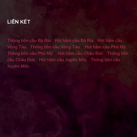
LIÊN KẾT
Thông bồn cầu Bà Rịa
-
Hút hầm cầu Bà Rịa
-
Hút hầm cầu
Vũng Tàu
-
Thông bồn cầu Vũng Tàu
-
Hút hầm cầu Phú Mỹ
-
Thông bồn cầu Phú Mỹ
-
Hút hầm cầu Châu Đức
-
Thông bồn
cầu Châu Đức
-
Hút hầm cầu Xuyên Mộc
-
Thông bồn cầu
Xuyên Mộc