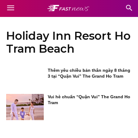
Holiday Inn Resort Ho
Tram Beach
Thêm yêu chiều bản thân ngày 8 tháng
3 tại “Quận Vui” The Grand Ho Tram
Vui hè chuẩn “Quận Vui” The Grand Ho
Tram