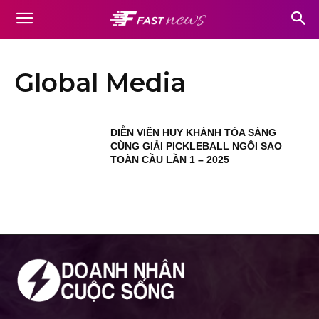
Global Media
DIỄN VIÊN HUY KHÁNH TỎA SÁNG
CÙNG GIẢI PICKLEBALL NGÔI SAO
TOÀN CẦU LẦN 1 – 2025