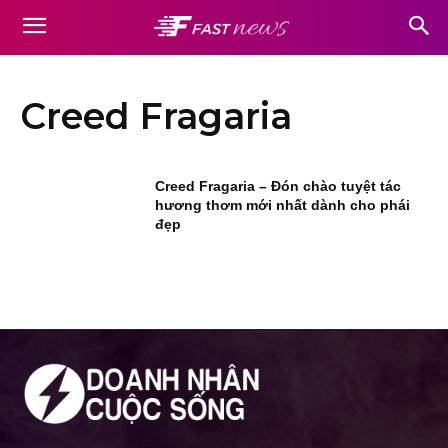
Creed Fragaria
Creed Fragaria – Đón chào tuyệt tác
hương thơm mới nhất dành cho phái
đẹp