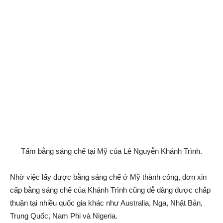
Tấm bằng sáng chế tại Mỹ của Lê Nguyễn Khánh Trình.
Nhờ việc lấy được bằng sáng chế ở Mỹ thành công, đơn xin
cấp bằng sáng chế của Khánh Trình cũng dễ dàng được chấp
thuận tại nhiều quốc gia khác như Australia, Nga, Nhật Bản,
Trung Quốc, Nam Phi và Nigeria.