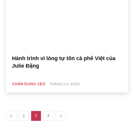
Hành trình vì lòng tự tôn cà phê Việt của
Julie Đặng
CHÂN DUNG CEO
THÁNG 9 9, 2020
2
3
4