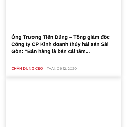
Ông Trương Tiến Dũng – Tổng giám đốc
Công ty CP Kinh doanh thủy hải sản Sài
Gòn: “Bán hàng là bán cái tâm...
CHÂN DUNG CEO
THÁNG 9 12, 2020