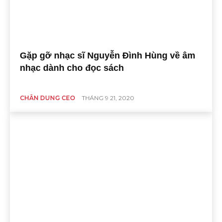
Gặp gỡ nhạc sĩ Nguyễn Đình Hùng về âm
nhạc dành cho đọc sách
CHÂN DUNG CEO
THÁNG 9 21, 2020