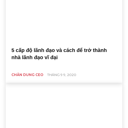
5 cấp độ lãnh đạo và cách để trở thành
nhà lãnh đạo vĩ đại
CHÂN DUNG CEO
THÁNG 9 9, 2020