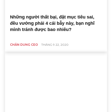
Những người thất bại, đặt mục tiêu sai,
đều vướng phải 4 cái bẫy này, bạn nghĩ
mình tránh được bao nhiêu?
CHÂN DUNG CEO
THÁNG 9 22, 2020