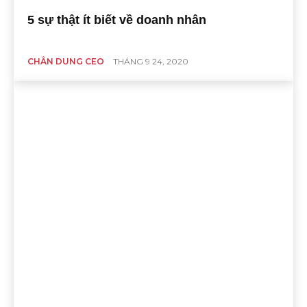
5 sự thật ít biết về doanh nhân
CHÂN DUNG CEO
THÁNG 9 24, 2020