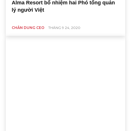
Alma Resort bổ nhiệm hai Phó tổng quản
lý người Việt
CHÂN DUNG CEO
THÁNG 9 24, 2020