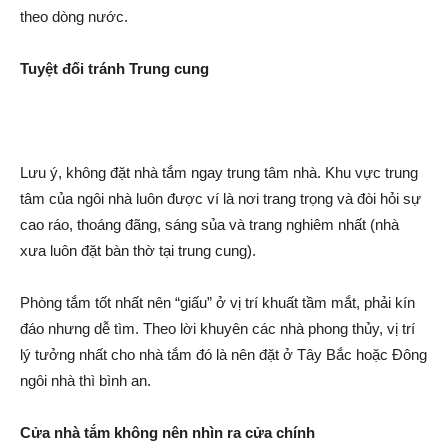
theo dòng nước.
Tuyệt đối tránh Trung cung
Lưu ý, không đặt nhà tắm ngay trung tâm nhà. Khu vực trung
tâm của ngôi nhà luôn được ví là nơi trang trọng và đòi hỏi sự
cao ráo, thoáng đãng, sáng sủa và trang nghiêm nhất (nhà
xưa luôn đặt bàn thờ tại trung cung).
Phòng tắm tốt nhất nên “giấu” ở vị trí khuất tầm mắt, phải kí‌n
đáo nhưng dễ tìm. Theo lời khuyên các nhà phong thủ‌y, vị trí
lý tưởng nhất cho nhà tắm đó là nên đặt ở Tây Bắc hoặc Đông
ngôi nhà thì bình an.
Cửa nhà tắm không nên nhìn ra cửa chính