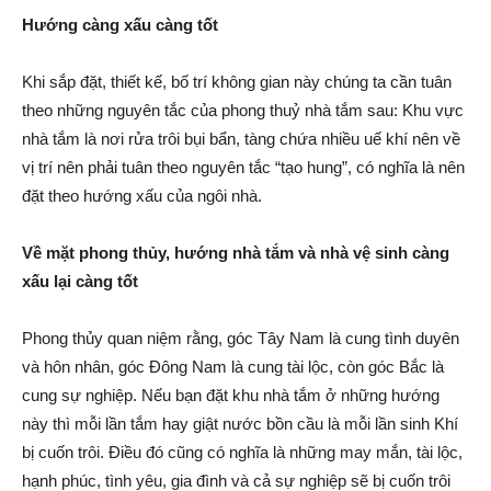
Hướng càng xấ‌u càng tốt
Khi sắp đặt, thiết kế, bố trí không gian này chúng ta cần tuân
theo những nguyên tắc của phong thuỷ nhà tắm sau: Khu vực
nhà tắm là nơi rửa trôi bụi bẩn, tàng chứa nhiều uế khí nên về
vị trí nên phải tuân theo nguyên tắc “tạo hung”, có nghĩa là nên
đặt theo hướng xấ‌u của ngôi nhà.
Về mặt phong thủ‌y, hướng nhà tắm và nhà v‌ệ sin‌h càng
xấ‌u lại càng tốt
Phong thủ‌y quan niệm rằng, góc Tây Nam là cung tình duyên
và hôn nhân, góc Đông Nam là cung tài lộc, còn góc Bắc là
cung sự nghiệp. Nếu bạn đặt khu nhà tắm ở những hướng
này thì mỗi lần tắm hay giậ‌t nước bồn cầu là mỗi lần sin‌h Khí
bị cuốn trôi. Điều đó cũng có nghĩa là những may mắn, tài lộc,
hạnh phúc, tình yê‌u, gia đình và cả sự nghiệp sẽ bị cuốn trôi