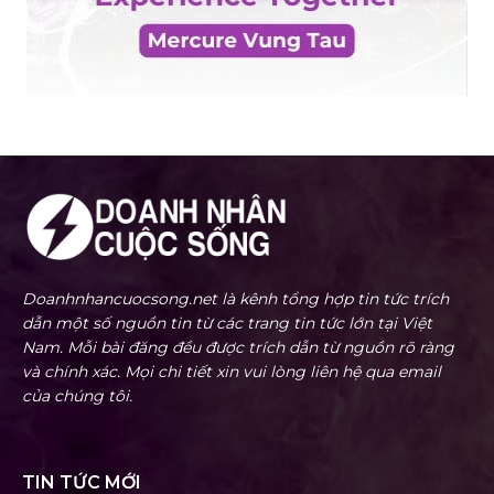
Doanhnhancuocsong.net là kênh tổng hợp tin tức trích
dẫn một số nguồn tin từ các trang tin tức lớn tại Việt
Nam. Mỗi bài đăng đều được trích dẫn từ nguồn rõ ràng
và chính xác. Mọi chi tiết xin vui lòng liên hệ qua email
của chúng tôi.
TIN TỨC MỚI